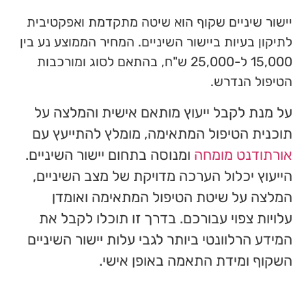
יישור שיניים שקוף הוא שיטה מתקדמת ואפקטיבית
לתיקון בעיות ביישור השיניים. המחיר הממוצע נע בין
15,000 ל-25,000 ש"ח, בהתאם לסוג ומורכבות
הטיפול הנדרש.
על מנת לקבל ייעוץ מותאם אישית והמלצה על
תוכנית הטיפול המתאימה, מומלץ להתייעץ עם
אורתודנט מומחה
ומנוסה בתחום יישור השיניים.
הייעוץ יכלול הערכה מדויקת של מצב השיניים,
המלצה על שיטת הטיפול המתאימה ואומדן
עלויות צפוי עבורכם. בדרך זו תוכלו לקבל את
המידע הרלוונטי ביותר לגבי עלות יישור השיניים
השקוף ומידת התאמה באופן אישי.