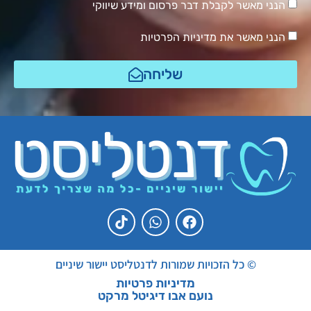
הנני מאשר לקבלת דבר פרסום ומידע שיווקי
הנני מאשר את מדיניות הפרטיות
שליחה
© כל הזכויות שמורות לדנטליסט יישור שיניים
מדיניות פרטיות
נועם אבו דיגיטל מרקט