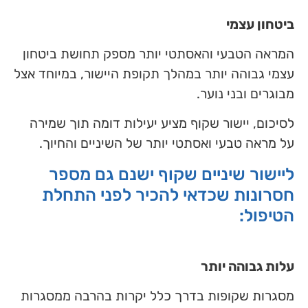
ביטחון עצמי
המראה הטבעי והאסתטי יותר מספק תחושת ביטחון
עצמי גבוהה יותר במהלך תקופת היישור, במיוחד אצל
מבוגרים ובני נוער.
לסיכום, יישור שקוף מציע יעילות דומה תוך שמירה
על מראה טבעי ואסתטי יותר של השיניים והחיוך.
ליישור שיניים שקוף ישנם גם מספר
חסרונות שכדאי להכיר לפני התחלת
הטיפול:
עלות גבוהה יותר
מסגרות שקופות בדרך כלל יקרות בהרבה ממסגרות