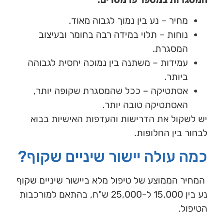
מחיר – נע בין נמוך לגבוה מאוד.
נוחות – תלוי במידה רבה בחומר ובעיצוב
המסגרת.
עמידות – משתנה בין נמוכה יחסית לגבוהה
ביותר.
אסתטיקה – ככל שהמסגרת שקופה יותר,
האסתטיקה טובה יותר.
יש לשקול את הדרישות והעדפות האישיות בבוא
לבחור בין החלופות.
כמה עולה יישור שיניים שקוף?
המחיר הממוצע של טיפול מלא ביישור שיניים שקוף
נע בין 15,000 ל-25,000 ש"ח, בהתאם למורכבות
הטיפול.