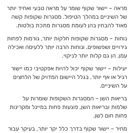
מראה – יישור שקוף שומר על מראה טבעי ואחיד יותר
של השיניים במהלך הטיפול. מסגרות שקופות קשה
מאוד להבחין בהן לעומת מסגרות מתכת בולטות.
נוחות – מסגרות שקופות חלקות יותר, גורמות לפחות
גירויים ושפשופים, ונוחות הרבה יותר ללעיסה ואכילה
עמן. הן גם קלות יותר לניקוי.
יעילות – יישור שקוף יכול להיות אפקטיבי כמו יישור
רגיל או אף יותר, בגלל היישום המדויק של הלחצים
על השיניים.
בריאות השן – המסגרות השקופות שומרות על
שלמות ובריאות השן, פוגעות פחות במיינל ומקרינות
פחות חום לשן.
מחיר – יישור שקוף בדרך כלל יקר יותר, בעיקר עבור