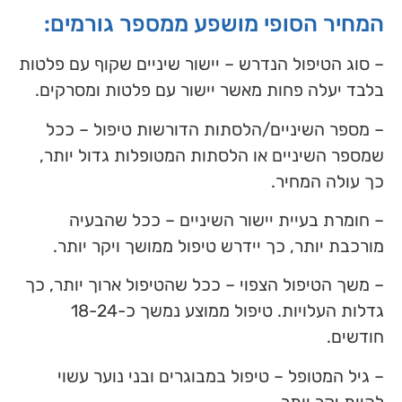
המחיר הסופי מושפע ממספר גורמים:
– סוג הטיפול הנדרש – יישור שיניים שקוף עם פלטות
בלבד יעלה פחות מאשר יישור עם פלטות ומסרקים.
– מספר השיניים/הלסתות הדורשות טיפול – ככל
שמספר השיניים או הלסתות המטופלות גדול יותר,
כך עולה המחיר.
– חומרת בעיית יישור השיניים – ככל שהבעיה
מורכבת יותר, כך יידרש טיפול ממושך ויקר יותר.
– משך הטיפול הצפוי – ככל שהטיפול ארוך יותר, כך
גדלות העלויות. טיפול ממוצע נמשך כ-18-24
חודשים.
– גיל המטופל – טיפול במבוגרים ובני נוער עשוי