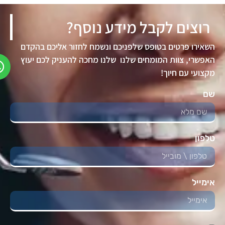
רוצים לקבל מידע נוסף?
השאירו פרטים בטופס שלפניכם ונשמח לחזור אליכם בהקדם
האפשרי, צוות המומחים שלנו שלנו מחכה להעניק לכם יעוץ
מקצועי עם חיוך!
שם
טלפון
אימייל