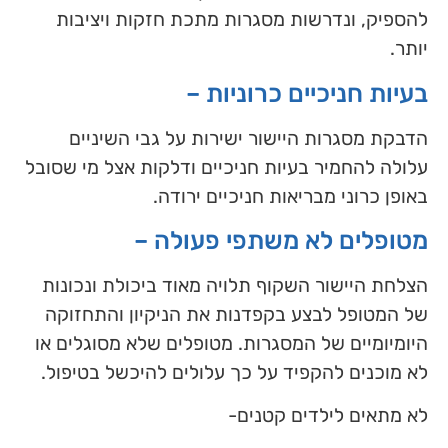
להספיק, ונדרשות מסגרות מתכת חזקות ויציבות
יותר.
בעיות חניכיים כרוניות –
הדבקת מסגרות היישור ישירות על גבי השיניים
עלולה להחמיר בעיות חניכיים ודלקות אצל מי שסובל
באופן כרוני מבריאות חניכיים ירודה.
מטופלים לא משתפי פעולה –
הצלחת היישור השקוף תלויה מאוד ביכולת ונכונות
של המטופל לבצע בקפדנות את הניקיון והתחזוקה
היומיומיים של המסגרות. מטופלים שלא מסוגלים או
לא מוכנים להקפיד על כך עלולים להיכשל בטיפול.
לא מתאים לילדים קטנים-