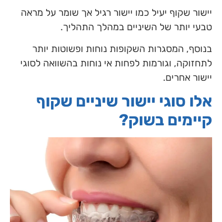
יישור שקוף יעיל כמו יישור רגיל אך שומר על מראה
טבעי יותר של השיניים במהלך התהליך.
בנוסף, המסגרות השקופות נוחות ופשוטות יותר
לתחזוקה, וגורמות לפחות אי נוחות בהשוואה לסוגי
יישור אחרים.
אלו סוגי יישור שיניים שקוף
קיימים בשוק?