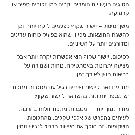
הסוגים העשויים חומרים יקרים כמו זכוכית ספיר או
קרמיקה.
משך טיפול – יישור שקוף לפעמים לוקח יותר זמן
להשגת התוצאות, מכיוון שהוא מפעיל כוחות עדינים
ומדורגים יותר על השיניים.
לסיכום, יישור שקוף הוא אפשרות יקרה יותר אבל
מציעה יתרונות באסתטיקה, נוחות ושמירה על
בריאות השן לאורך זמן.
יחד עם זאת ליישור שיניים רגיל עם מסגרות מתכת
יש מספר יתרונות בהשוואה ליישור שקוף:
מחיר נמוך יותר – מסגרות מתכת זולות בהרבה,
לעיתים בהפרש של אלפי שקלים, מהחלופות
השקופות. זה הופך את היישור הרגיל לנגיש וזמין