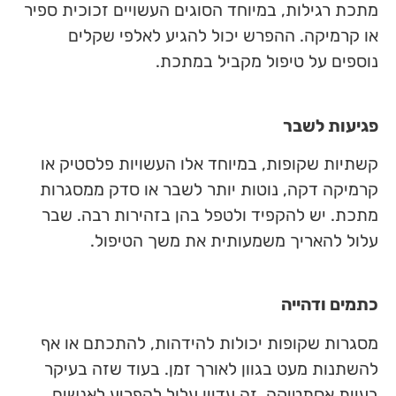
מתכת רגילות, במיוחד הסוגים העשויים זכוכית ספיר
או קרמיקה. ההפרש יכול להגיע לאלפי שקלים
נוספים על טיפול מקביל במתכת.
פגיעות לשבר
קשתיות שקופות, במיוחד אלו העשויות פלסטיק או
קרמיקה דקה, נוטות יותר לשבר או סדק ממסגרות
מתכת. יש להקפיד ולטפל בהן בזהירות רבה. שבר
עלול להאריך משמעותית את משך הטיפול.
כתמים ודהייה
מסגרות שקופות יכולות להידהות, להתכתם או אף
להשתנות מעט בגוון לאורך זמן. בעוד שזה בעיקר
בעיית אסתטיקה, זה עדיין עלול להפריע לאנשים