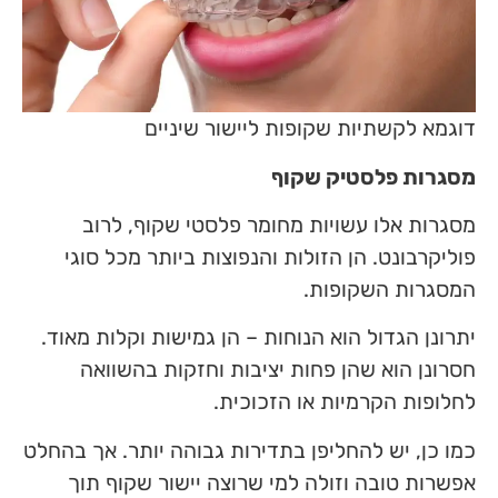
דוגמא לקשתיות שקופות ליישור שיניים
מסגרות פלסטיק שקוף
מסגרות אלו עשויות מחומר פלסטי שקוף, לרוב
פוליקרבונט. הן הזולות והנפוצות ביותר מכל סוגי
המסגרות השקופות.
יתרונן הגדול הוא הנוחות – הן גמישות וקלות מאוד.
חסרונן הוא שהן פחות יציבות וחזקות בהשוואה
לחלופות הקרמיות או הזכוכית.
כמו כן, יש להחליפן בתדירות גבוהה יותר. אך בהחלט
אפשרות טובה וזולה למי שרוצה יישור שקוף תוך