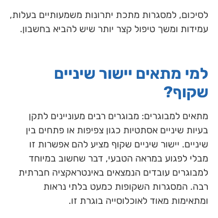
לסיכום, למסגרות מתכת יתרונות משמעותיים בעלות,
עמידות ומשך טיפול קצר יותר שיש להביא בחשבון.
למי מתאים יישור שיניים
שקוף?
מתאים למבוגרים: מבוגרים רבים מעוניינים לתקן
בעיות שיניים אסתטיות כגון צפיפות או פתחים בין
שיניים. יישור שיניים שקוף מציע להם אפשרות זו
מבלי לפגוע במראה הטבעי, דבר שחשוב במיוחד
למבוגרים עובדים הנמצאים באינטראקציה חברתית
רבה. המסגרות השקופות כמעט בלתי נראות
ומתאימות מאוד לאוכלוסייה בוגרת זו.