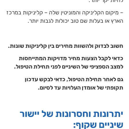
להיות יקר יותר.
– מיקום הקליניקה והמוניטין שלה – קליניקות במרכז
הארץ או בעלות שם טוב יכולות לגבות יותר.
חשוב לבדוק ולהשוות מחירים בין קליניקות שונות.
כדאי לקבל הצעות מחיר מדויקות המתייחסות
למצב הספציפי של השיניים לפני תחילת הטיפול.
גם לאחר תחילת הטיפול, כדאי לבקש עדכון
תקופתי של אומדן העלויות עד לסיום.
יתרונות וחסרונות של יישור
שיניים שקוף: