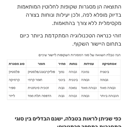
התוצאה הן מסגרות שקופות לחלוטין המותאמות
בדיוק מופלא לפה, ולכן יעילות ונוחות בצורה
מקסימלית ללא צורך בהתאמות.
זוהי כנראה הטכנולוגיה המתקדמת ביותר כיום
בתחום היישור השקוף.
כפי שניתן לראות בטבלה, ישנם הבדלים בין סוגי
המסגרות במספר פרמטרים: