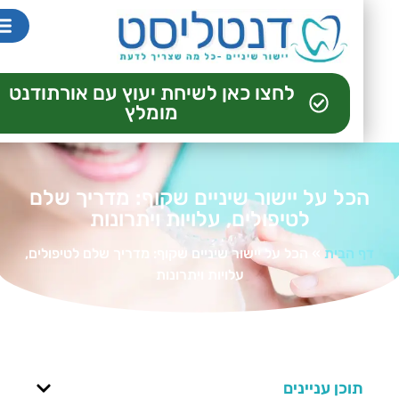
לחצו כאן לשיחת יעוץ עם אורתודנט
מומלץ
הכל על יישור שיניים שקוף: מדריך שלם
לטיפולים, עלויות ויתרונות
דף הבית
»
הכל על יישור שיניים שקוף: מדריך שלם לטיפולים,
עלויות ויתרונות
תוכן עניינים