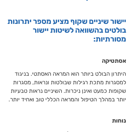
יישור שיניים שקוף מציע מספר יתרונות
בולטים בהשוואה לשיטות יישור
מסורתיות:
אסתטיקה
היתרון הבולט ביותר הוא המראה האסתטי. בניגוד
למסגרות מתכת רגילות שבולטות ונראות, מסגרות
שקופות כמעט ואינן ניכרות. השיניים נראות טבעיות
יותר במהלך הטיפול והמראה הכללי טוב ואחיד יותר.
נוחות