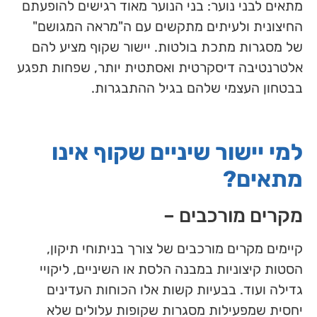
מתאים לבני נוער: בני הנוער מאוד רגישים להופעתם
החיצונית ולעיתים מתקשים עם ה"מראה המגושם"
של מסגרות מתכת בולטות. יישור שקוף מציע להם
אלטרנטיבה דיסקרטית ואסתטית יותר, שפחות תפגע
בבטחון העצמי שלהם בגיל ההתבגרות.
למי יישור שיניים שקוף אינו
מתאים?
מקרים מורכבים –
קיימים מקרים מורכבים של צורך בניתוחי תיקון,
הסטות קיצוניות במבנה הלסת או השיניים, ליקויי
גדילה ועוד. בבעיות קשות אלו הכוחות העדינים
יחסית שמפעילות מסגרות שקופות עלולים שלא