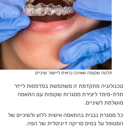
פלטה שקופה שאינה נראית ליישור שיניים
טכנולוגיה מתקדמת זו משתמשת במדפסות לייזר
תלת-מימד ליצירת מסגרות שקופות עם התאמה
מושלמת לשיניים.
כל מסגרת נבנית בהתאמה אישית ללוע ולשיניים של
המטופל על בסיס סריקה דיגיטלית של הפה.