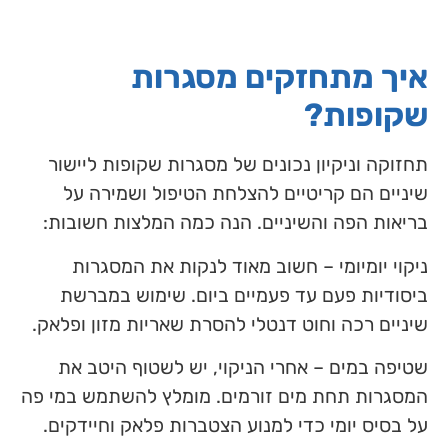
איך מתחזקים מסגרות
שקופות?
תחזוקה וניקיון נכונים של מסגרות שקופות ליישור
שיניים הם קריטיים להצלחת הטיפול ושמירה על
בריאות הפה והשיניים. הנה כמה המלצות חשובות:
ניקוי יומיומי – חשוב מאוד לנקות את המסגרות
ביסודיות פעם עד פעמיים ביום. שימוש במברשת
שיניים רכה וחוט דנטלי להסרת שאריות מזון ופלאק.
שטיפה במים – אחרי הניקוי, יש לשטוף היטב את
המסגרות תחת מים זורמים. מומלץ להשתמש במי פה
על בסיס יומי כדי למנוע הצטברות פלאק וחיידקים.