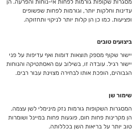
מסגרות שקופות גורמות לפחות אי-נוחות והפרעה. הן
עדינות וחלקות יותר, וגורמות לפחות שפשופים
ופציעות. כמו כן הן קלות יותר לניקוי ותחזוקה.
ביצועים טובים
יישור שקוף מספק תוצאות דומות ואף עדיפות על פני
יישור רגיל. עובדה זו, בשילוב עם האסתטיקה והנוחות
הגבוהים, הופכת אותו לבחירה מצוינת עבור רבים.
שימור שן
המסגרות השקופות גורמות נזק מינימלי לשן עצמה.
הן מקרינות פחות חום, פוגעות פחות במיינל ושומרות
טוב יותר על בריאות השן בכללותה.