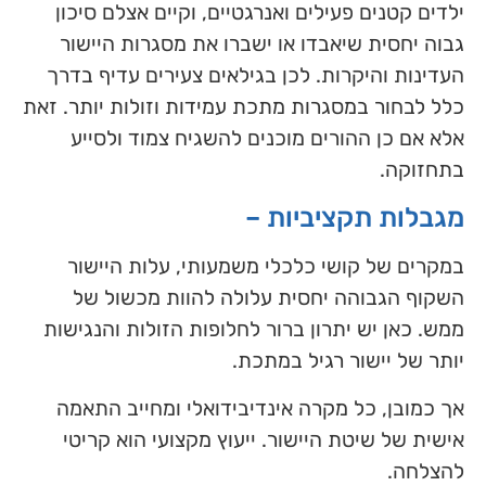
ילדים קטנים פעילים ואנרגטיים, וקיים אצלם סיכון
גבוה יחסית שיאבדו או ישברו את מסגרות היישור
העדינות והיקרות. לכן בגילאים צעירים עדיף בדרך
כלל לבחור במסגרות מתכת עמידות וזולות יותר. זאת
אלא אם כן ההורים מוכנים להשגיח צמוד ולסייע
בתחזוקה.
מגבלות תקציביות –
במקרים של קושי כלכלי משמעותי, עלות היישור
השקוף הגבוהה יחסית עלולה להוות מכשול של
ממש. כאן יש יתרון ברור לחלופות הזולות והנגישות
יותר של יישור רגיל במתכת.
אך כמובן, כל מקרה אינדיבידואלי ומחייב התאמה
אישית של שיטת היישור. ייעוץ מקצועי הוא קריטי
להצלחה.