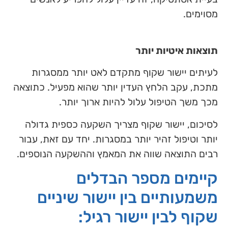
מסוימים.
תוצאות איטיות יותר
לעיתים יישור שקוף מתקדם לאט יותר ממסגרות
מתכת, עקב הלחץ העדין יותר שהוא מפעיל. כתוצאה
מכך משך הטיפול עלול להיות ארוך יותר.
לסיכום, יישור שקוף מצריך השקעה כספית גדולה
יותר וטיפול זהיר יותר במסגרות. יחד עם זאת, עבור
רבים התוצאה שווה את המאמץ וההשקעה הנוספים.
קיימים מספר הבדלים
משמעותיים בין יישור שיניים
שקוף לבין יישור רגיל: