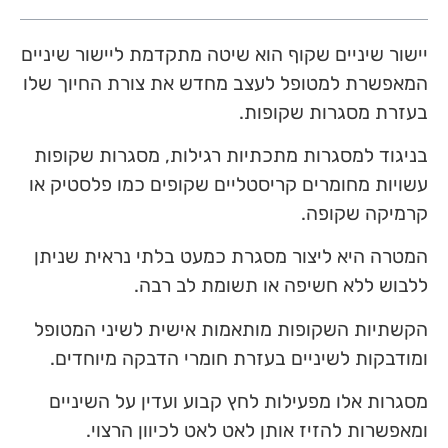
יישור שיניים שקוף הוא שיטה מתקדמת ליישור שיניים
המאפשרת למטופל לעצב מחדש את צורת החיוך שלו
בעזרת מסגרות שקופות.
בניגוד למסגרות מתכתיות רגילות, מסגרות שקופות
עשויות מחומרים קריסטליים שקופים כמו פלסטיק או
קרמיקה שקופה.
המטרה היא ליצור מסגרת כמעט בלתי נראית שניתן
ללבוש ללא חשיפה או תשומת לב רבה.
הקשתיות השקופות מותאמות אישית לשיני המטופל
ומודבקות לשיניים בעזרת חומרי הדבקה מיוחדים.
מסגרות אלו מפעילות לחץ קבוע ועדין על השיניים
ומאפשרות להזיז אותן לאט לאט לכיוון הרצוי.