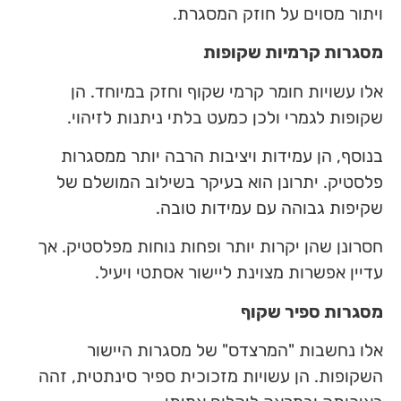
ויתור מסוים על חוזק המסגרת.
מסגרות קרמיות שקופות
אלו עשויות חומר קרמי שקוף וחזק במיוחד. הן
שקופות לגמרי ולכן כמעט בלתי ניתנות לזיהוי.
בנוסף, הן עמידות ויציבות הרבה יותר ממסגרות
פלסטיק. יתרונן הוא בעיקר בשילוב המושלם של
שקיפות גבוהה עם עמידות טובה.
חסרונן שהן יקרות יותר ופחות נוחות מפלסטיק. אך
עדיין אפשרות מצוינת ליישור אסתטי ויעיל.
מסגרות ספיר שקוף
אלו נחשבות "המרצדס" של מסגרות היישור
השקופות. הן עשויות מזכוכית ספיר סינתטית, זהה