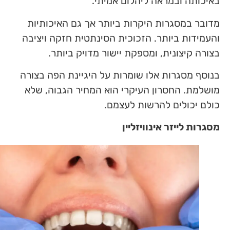
באיכותה ובמראה ליהלום אמיתי.
מדובר במסגרות היקרות ביותר אך גם האיכותיות
והעמידות ביותר. הזכוכית הסינתטית חזקה ויציבה
בצורה קיצונית, ומספקת יישור מדויק ביותר.
בנוסף מסגרות אלו שומרות על היגיינת הפה בצורה
מושלמת. החסרון העיקרי הוא המחיר הגבוה, שלא
כולם יכולים להרשות לעצמם.
מסגרות לייזר אינוויזליין