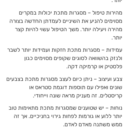
יותר.
מהירות טיפול – מסגרות מתכת יכולות במקרים
מסוימים להניע את השיניים לעמדתן החדשה בצורה
מהירה ויעילה יותר. משך הטיפול עשוי להיות קצר
יותר.
עמידות – מסגרות מתכת חזקות ועמידות יותר לשבר
ולנזק בהשוואה לסוגים שקופים מסוימים כגון
פלסטיק או קרמיקה דקה.
צבע ועיצוב – ניתן כיום לעצב מסגרות מתכת בצבעים
שונים ואפילו עם תוספות דוגמת סטראס או
קריסטלים. זה מעניק מראה שונה וייחודי.
נוחות – יש שטוענים שמסגרות מתכת מתאימות טוב
יותר ללוע או גורמות לפחות גירוי בחניכיים. אך זה
ממש משתנה מאדם לאדם.