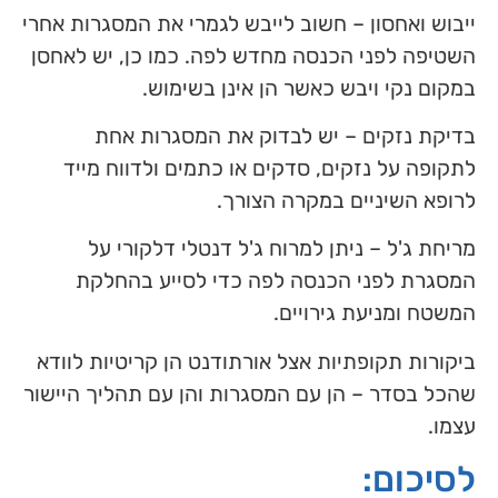
ייבוש ואחסון – חשוב לייבש לגמרי את המסגרות אחרי
השטיפה לפני הכנסה מחדש לפה. כמו כן, יש לאחסן
במקום נקי ויבש כאשר הן אינן בשימוש.
בדיקת נזקים – יש לבדוק את המסגרות אחת
לתקופה על נזקים, סדקים או כתמים ולדווח מייד
לרופא השיניים במקרה הצורך.
מריחת ג'ל – ניתן למרוח ג'ל דנטלי דלקורי על
המסגרת לפני הכנסה לפה כדי לסייע בהחלקת
המשטח ומניעת גירויים.
ביקורות תקופתיות אצל אורתודנט הן קריטיות לוודא
שהכל בסדר – הן עם המסגרות והן עם תהליך היישור
עצמו.
לסיכום: