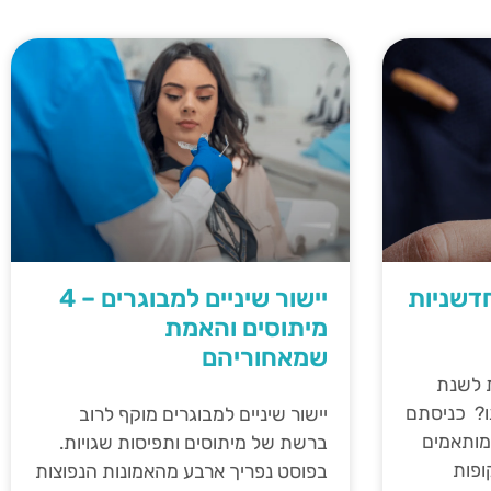
חדשניות
יישור שיניים למבוגרים – 4
מיתוסים והאמת
שמאחוריהם
ת לשנת
לנו? כניסתם
יישור שיניים למבוגרים מוקף לרוב
מותאמים
ברשת של מיתוסים ותפיסות שגויות.
ופות
בפוסט נפריך ארבע מהאמונות הנפוצות