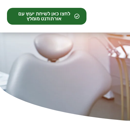
ים
לחצו כאן לשיחת יעוץ עם
אורתודנט מומלץ