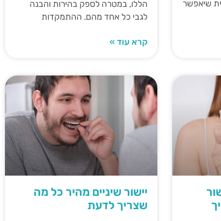
תית שיאפשר
הללו, במטרה לספק בהירות והבנה
לגבי כל אחד מהם. ההתמקדות
קרא עוד »
ור
יישור שיניים מהיר כל מה
ך
שצריך לדעת