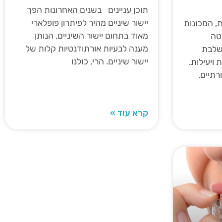
תוכן עניינים בשנים האחרונות הפך
יישור שיניים מהיר לפיתרון פופלארי
ת, המכונות
מאוד בתחום יישור השיניים, הנותן
יטה
מענה לבעיות אורתודנטיות קלות של
שלבת
יישור שיניים. הרי, כולנו
 ויעילות.
תיים,
קרא עוד »