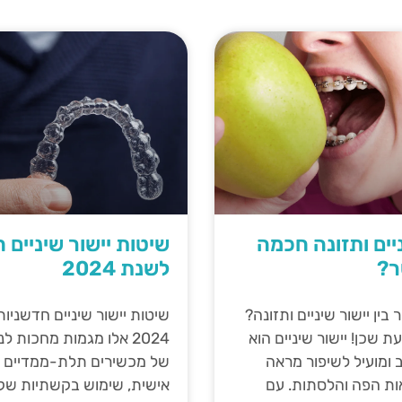
ניים ותזונה חכמה
שיטות יישור שיניים 
ר?
לשנת 2024
בין יישור שיניים ותזונה?
שיטות יישור שיניים חדשניו
 שכן! יישור שיניים הוא
2024 אלו מגמות מחכות 
 ומועיל לשיפור מראה
של מכשירים תלת-ממדיים 
אות הפה והלסתות. עם
אישית, שימוש בקשתיות שק