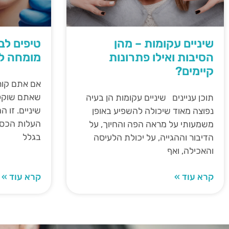
שיניים עקומות – מהן
טיפים לב
הסיבות ואילו פתרונות
מומחה לי
קיימים?
אם אתם קור
שאתם שוקלים
תוכן עניינים שיניים עקומות הן בעיה
שיניים. זו 
נפוצה מאוד שיכולה להשפיע באופן
העלות הכספ
משמעותי על מראה הפה והחיוך, על
בגלל
הדיבור וההגייה, על יכולת הלעיסה
והאכילה, ואף
קרא עוד »
קרא עוד »