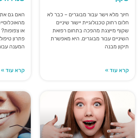
חיוך מלא וישר עבור מבוגרים – כבר לא
חלום רחוק טכנולוגיית יישור שיניים
מהאוכלוסייה
שקוף מייצגת מהפכה בתחום רפואת
או צפופות? 
השיניים עבור מבוגרים. היא מאפשרת
פתרון טיפול
תיקון מבנה
המענה עבור
קרא עוד »
קרא עוד »