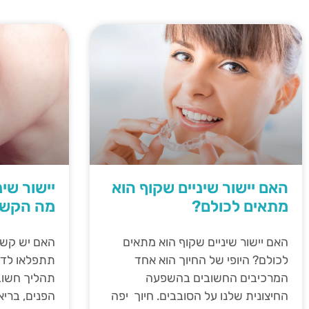
האם יישור שיניים שקוף הוא
יישור שי
מתאים לכולם?
מה הקש
האם יישור שיניים שקוף הוא מתאים
האם יש קשר 
לכולם? היופי של החיוך הוא אחד
תתפלאו לדעת
המרכיבים החשובים בהשפעה
תהליך חשוב
החיצונית שלנו על הסובבים. חיוך יפה
הפנים, ברי