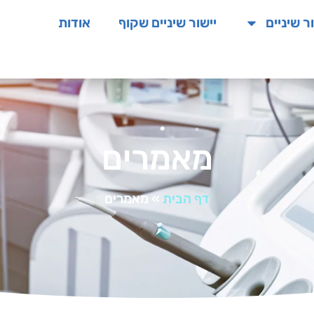
ר שיניים
יישור שיניים שקוף
אודות
מאמר
מאמרים
דף הבית
»
מאמרים