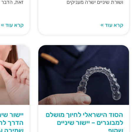
ושורת שיניים ישרה מעניקים
זאת, הדבר
קרא עוד »
קרא עוד »
הסוד הישראלי לחיוך מושלם
יישור שי
למבוגרים – יישור שיניים
הדרך לחי
שקוף
שמירה על