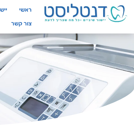
ראשי
יישו
צור קשר