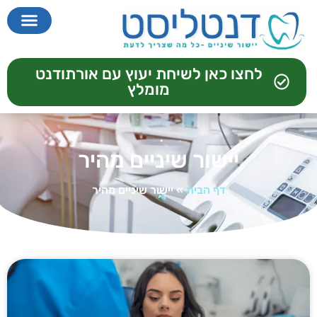
לחצו כאן לשיחת יעוץ עם אורתודנט
מומלץ
יישור שיניים מהיר
דף הבית
»
יישור שיניים מהיר