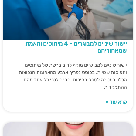
יישור שיניים למבוגרים – 4 מיתוסים והאמת
שמאחוריהם
יישור שיניים למבוגרים מוקף לרוב ברשת של מיתוסים
ותפיסות שגויות. בפוסט נפריך ארבע מהאמונות הנפוצות
הללו, במטרה לספק בהירות והבנה לגבי כל אחד מהם.
ההתמקדות
קרא עוד »