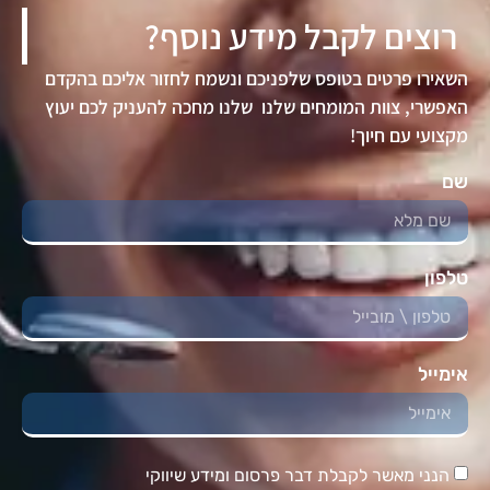
רוצים לקבל מידע נוסף?
השאירו פרטים בטופס שלפניכם ונשמח לחזור אליכם בהקדם
האפשרי, צוות המומחים שלנו שלנו מחכה להעניק לכם יעוץ
מקצועי עם חיוך!
שם
טלפון
אימייל
הנני מאשר לקבלת דבר פרסום ומידע שיווקי