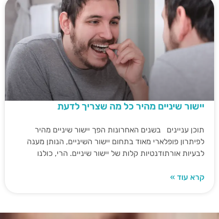
יישור שיניים מהיר כל מה שצריך לדעת
תוכן עניינים בשנים האחרונות הפך יישור שיניים מהיר
לפיתרון פופלארי מאוד בתחום יישור השיניים, הנותן מענה
לבעיות אורתודנטיות קלות של יישור שיניים. הרי, כולנו
קרא עוד »