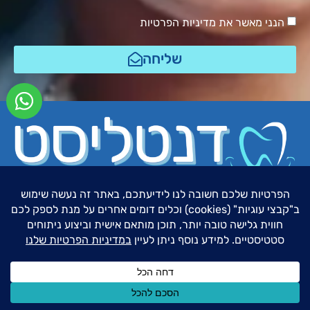
הנני מאשר את מדיניות הפרטיות
שליחה
© כל הזכויות שמורות לדנטליסט יישור שיניים
מדיניות פרטיות
נועם אבו דיגיטל מרקט