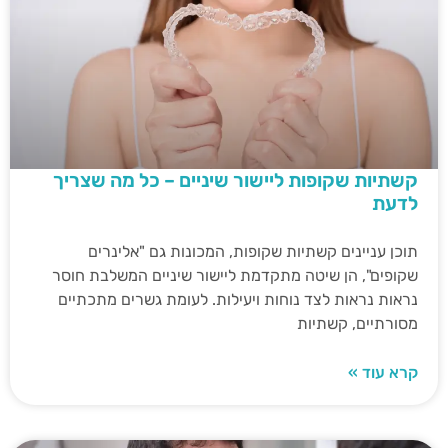
קשתיות שקופות ליישור שיניים – כל מה שצריך
לדעת
תוכן עניינים קשתיות שקופות, המכונות גם "אלינרים
שקופים", הן שיטה מתקדמת ליישור שיניים המשלבת חוסר
נראות נראות לצד נוחות ויעילות. לעומת גשרים מתכתיים
מסורתיים, קשתיות
קרא עוד »